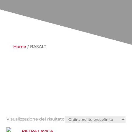
Home
/ BASALT
Visualizzazione del risultato