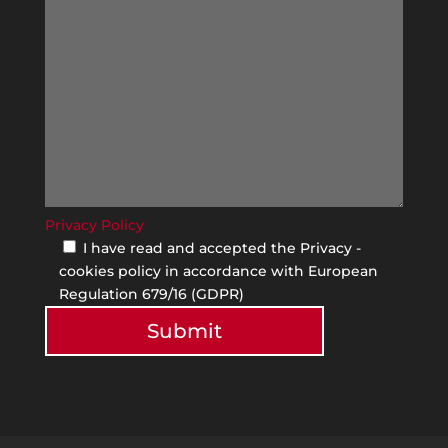
Privacy Policy
I have read and accepted the Privacy -
cookies policy in accordance with European
Regulation 679/16 (GDPR)
Submit