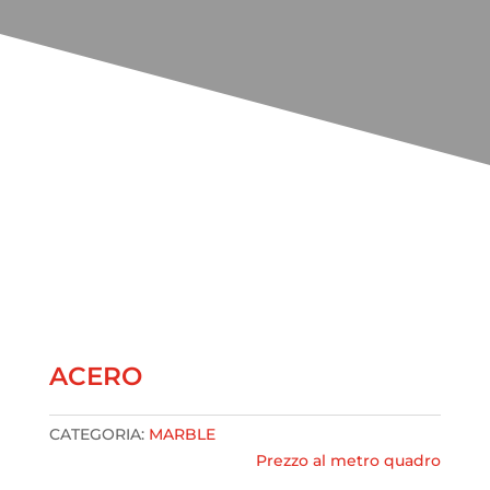
ACERO
CATEGORIA:
MARBLE
Prezzo al metro quadro