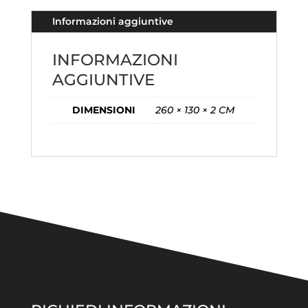
Informazioni aggiuntive
INFORMAZIONI
AGGIUNTIVE
DIMENSIONI
260 × 130 × 2 CM