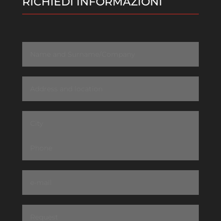
RICHIEDI INFORMAZIONI