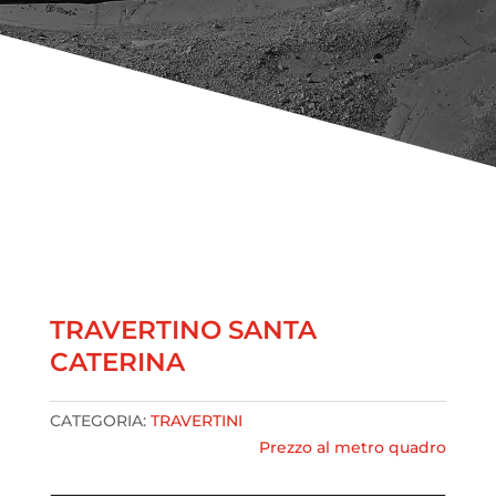
TRAVERTINO SANTA
CATERINA
CATEGORIA:
TRAVERTINI
Prezzo al metro quadro