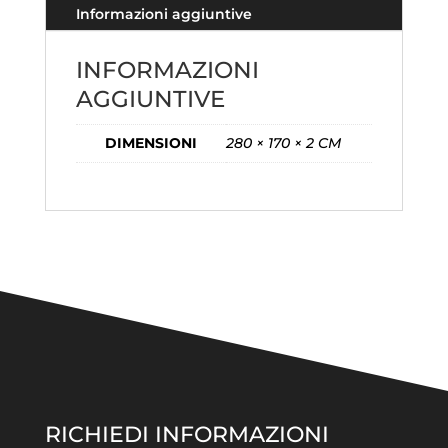
Informazioni aggiuntive
INFORMAZIONI
AGGIUNTIVE
DIMENSIONI
280 × 170 × 2 CM
RICHIEDI INFORMAZIONI