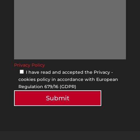
Privacy Policy
I have read and accepted the Privacy -
cookies policy in accordance with European
Regulation 679/16 (GDPR)
Submit